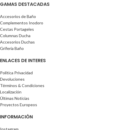
GAMAS DESTACADAS
Accesorios de Baño
Complementos Inodoro
Cestas Portageles
Columnas Ducha
Accesorios Duchas
Grifería Baño
ENLACES DE INTERES
Política Privacidad
Devoluciones
Términos & Condiciones
Localización
Últimas Noticias
Proyectos Europeos
INFORMACIÓN
Instagram