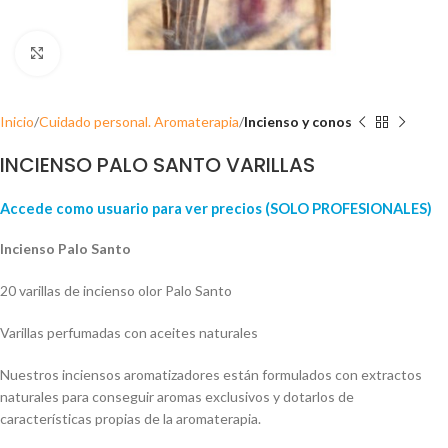
Click para ampliar
Inicio
Cuidado personal. Aromaterapia
Incienso y conos
INCIENSO PALO SANTO VARILLAS
Accede como usuario para ver precios (SOLO PROFESIONALES)
Incienso Palo Santo
20 varillas de incienso olor Palo Santo
Varillas perfumadas con aceites naturales
Nuestros inciensos aromatizadores están formulados con extractos
naturales para conseguir aromas exclusivos y dotarlos de
características propias de la aromaterapia.