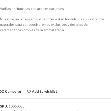
Varillas perfumadas con aceites naturales
Nuestros inciensos aromatizadores están formulados con extractos
naturales para conseguir aromas exclusivos y dotarlos de
características propias de la aromaterapia.
Comparar
Add to wishlist
SKU:
10060033