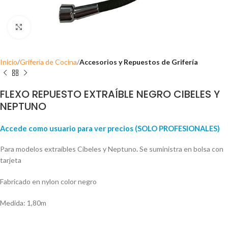
Click para ampliar
Inicio
Grifería de Cocina
Accesorios y Repuestos de Grifería
FLEXO REPUESTO EXTRAÍBLE NEGRO CIBELES Y
NEPTUNO
Accede como usuario para ver precios (SOLO PROFESIONALES)
Para modelos extraíbles Cibeles y Neptuno
.
Se suministra en bolsa con
tarjeta
Fabricado en nylon color negro
Medida: 1,80m