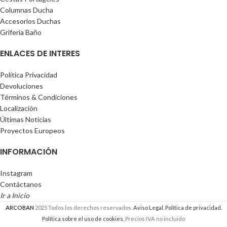
Columnas Ducha
Accesorios Duchas
Grifería Baño
ENLACES DE INTERES
Política Privacidad
Devoluciones
Términos & Condiciones
Localización
Últimas Noticias
Proyectos Europeos
INFORMACIÓN
Instagram
Contáctanos
Ir a Inicio
ARCOBAN
2025 Todos los derechos reservados.
Aviso Legal.
Política de privacidad.
Política sobre el uso de cookies.
Precios IVA no incluido