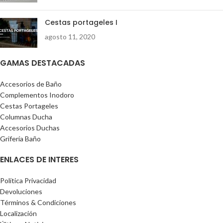
Cestas portageles I
agosto 11, 2020
GAMAS DESTACADAS
Accesorios de Baño
Complementos Inodoro
Cestas Portageles
Columnas Ducha
Accesorios Duchas
Grifería Baño
ENLACES DE INTERES
Política Privacidad
Devoluciones
Términos & Condiciones
Localización