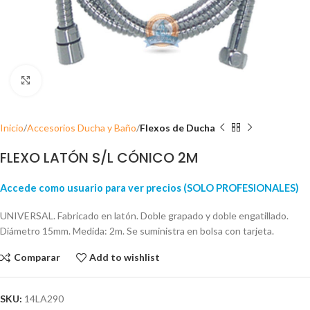
Click para ampliar
Inicio
Accesorios Ducha y Baño
Flexos de Ducha
FLEXO LATÓN S/L CÓNICO 2M
Accede como usuario para ver precios (SOLO PROFESIONALES)
UNIVERSAL. Fabricado en latón. Doble grapado y doble engatillado.
Diámetro 15mm. Medida: 2m. Se suministra en bolsa con tarjeta.
Comparar
Add to wishlist
SKU:
14LA290