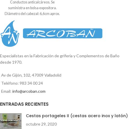
Conductos anticalcáreos. Se
suministra en bolsa expositora.
Diámetro del cabezal: 6,6cm aprox.
Especialistas en la Fabricación de grifería y Complementos de Baño
desde 1970.
Av de Gijón, 102, 47009 Valladolid
Teléfono: 983 34 00 24
Email:
info@arcoban.com
ENTRADAS RECIENTES
Cestas portageles II (cestas acero inox y latón)
octubre 29, 2020