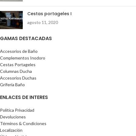
Cestas portageles I
agosto 11, 2020
GAMAS DESTACADAS
Accesorios de Baño
Complementos Inodoro
Cestas Portageles
Columnas Ducha
Accesorios Duchas
Grifería Baño
ENLACES DE INTERES
Política Privacidad
Devoluciones
Términos & Condiciones
Localización