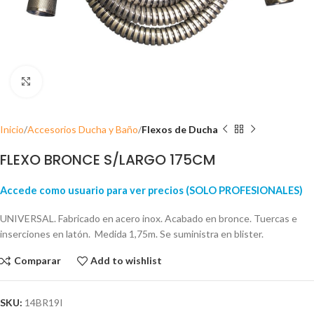
Click para ampliar
Inicio
Accesorios Ducha y Baño
Flexos de Ducha
FLEXO BRONCE S/LARGO 175CM
Accede como usuario para ver precios (SOLO PROFESIONALES)
UNIVERSAL. Fabricado en acero inox. Acabado en bronce. Tuercas e
inserciones en latón. Medida 1,75m. Se suministra en blister.
Comparar
Add to wishlist
SKU:
14BR19I