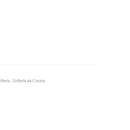
ifería
,
Grifería de Cocina