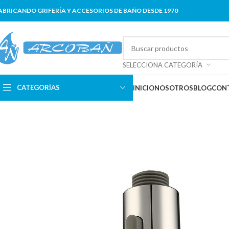
ABRICANDO GRIFERÍA Y ACCESORIOS DE BAÑO DESDE 1970
SELECCIONA CATEGORÍA
CATEGORÍAS
INICIO
NOSOTROS
BLOG
CON