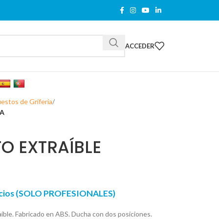
ACCEDER
estos de Grifería
NA
O EXTRAÍBLE
recios (SOLO PROFESIONALES)
ble. Fabricado en ABS. Ducha con dos posiciones.