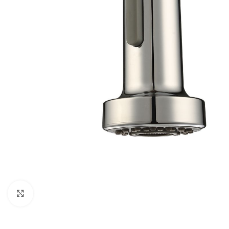
Click para ampliar