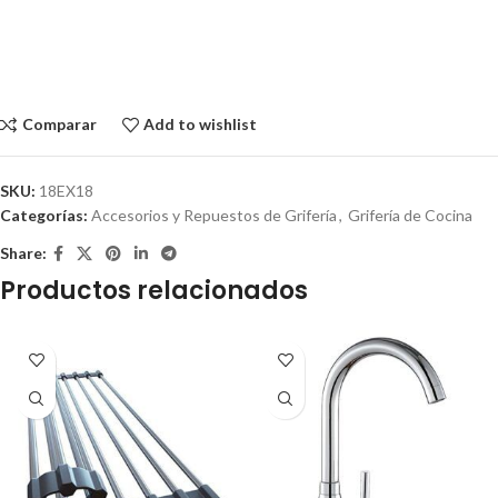
Comparar
Add to wishlist
SKU:
18EX18
Categorías:
Accesorios y Repuestos de Grifería
,
Grifería de Cocina
Share:
Productos relacionados