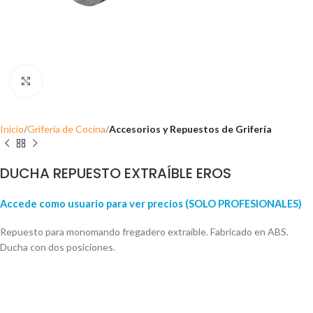
Click para ampliar
Inicio
Grifería de Cocina
Accesorios y Repuestos de Grifería
DUCHA REPUESTO EXTRAÍBLE EROS
Accede como usuario para ver precios (SOLO PROFESIONALES)
Repuesto para monomando fregadero extraíble. Fabricado en ABS.
Ducha con dos posiciones.