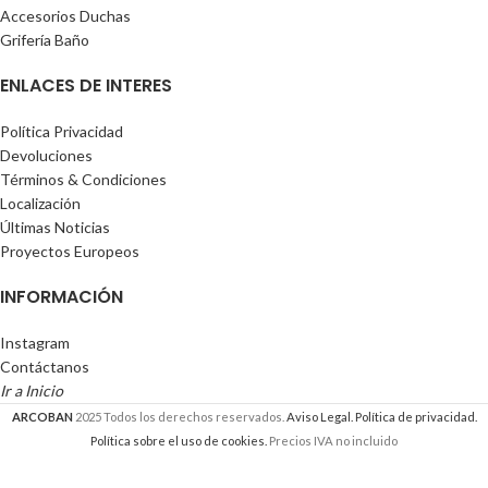
Accesorios Duchas
Grifería Baño
ENLACES DE INTERES
Política Privacidad
Devoluciones
Términos & Condiciones
Localización
Últimas Noticias
Proyectos Europeos
INFORMACIÓN
Instagram
Contáctanos
Ir a Inicio
ARCOBAN
2025 Todos los derechos reservados.
Aviso Legal.
Política de privacidad.
Política sobre el uso de cookies.
Precios IVA no incluido