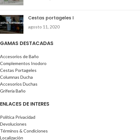
Cestas portageles I
agosto 11, 2020
GAMAS DESTACADAS
Accesorios de Baño
Complementos Inodoro
Cestas Portageles
Columnas Ducha
Accesorios Duchas
Grifería Baño
ENLACES DE INTERES
Política Privacidad
Devoluciones
Términos & Condiciones
Localización