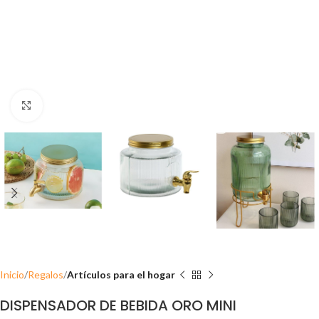
Click para ampliar
Inicio
Regalos
Artículos para el hogar
DISPENSADOR DE BEBIDA ORO MINI