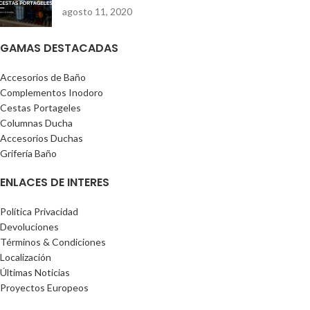
agosto 11, 2020
GAMAS DESTACADAS
Accesorios de Baño
Complementos Inodoro
Cestas Portageles
Columnas Ducha
Accesorios Duchas
Grifería Baño
ENLACES DE INTERES
Política Privacidad
Devoluciones
Términos & Condiciones
Localización
Últimas Noticias
Proyectos Europeos