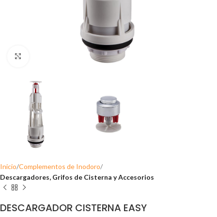
Click para ampliar
Inicio
Complementos de Inodoro
Descargadores, Grifos de Cisterna y Accesorios
DESCARGADOR CISTERNA EASY