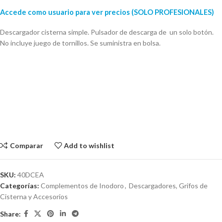
Accede como usuario para ver precios (SOLO PROFESIONALES)
Descargador cisterna simple. Pulsador de descarga de un solo botón.
No incluye juego de tornillos. Se suministra en bolsa.
Comparar
Add to wishlist
SKU:
40DCEA
Categorías:
Complementos de Inodoro
,
Descargadores, Grifos de
Cisterna y Accesorios
Share: