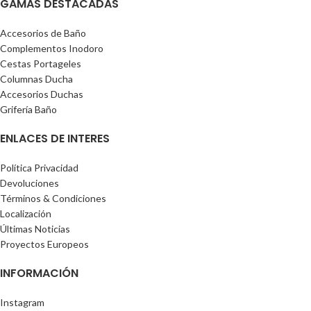
GAMAS DESTACADAS
Accesorios de Baño
Complementos Inodoro
Cestas Portageles
Columnas Ducha
Accesorios Duchas
Grifería Baño
ENLACES DE INTERES
Política Privacidad
Devoluciones
Términos & Condiciones
Localización
Últimas Noticias
Proyectos Europeos
INFORMACIÓN
Instagram