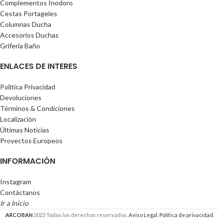
Complementos Inodoro
Cestas Portageles
Columnas Ducha
Accesorios Duchas
Grifería Baño
ENLACES DE INTERES
Política Privacidad
Devoluciones
Términos & Condiciones
Localización
Últimas Noticias
Proyectos Europeos
INFORMACIÓN
Instagram
Contáctanos
Ir a Inicio
ARCOBAN
2025 Todos los derechos reservados.
Aviso Legal.
Política de privacidad.