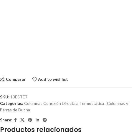
Comparar
Add to wishlist
SKU:
13ESTE7
Categorías:
Columnas Conexión Directa a Termostática
,
Columnas y
Barras de Ducha
Share:
Productos relacionados