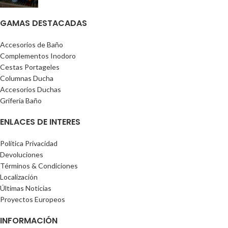
GAMAS DESTACADAS
Accesorios de Baño
Complementos Inodoro
Cestas Portageles
Columnas Ducha
Accesorios Duchas
Grifería Baño
ENLACES DE INTERES
Política Privacidad
Devoluciones
Términos & Condiciones
Localización
Últimas Noticias
Proyectos Europeos
INFORMACIÓN