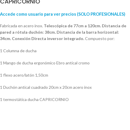
CAPRICORNIO
Accede como usuario para ver precios (SOLO PROFESIONALES)
Fabricada en acero inox.
Telescópica de 77cm a 120cm. Distancia de
pared a rótula duchón: 38cm
.
Distancia de la barra horizontal:
34cm. Conexión Directa inversor integrado.
Compuesto por:
1 Columna de ducha
1 Mango de ducha ergonómico Ebro antical cromo
1 flexo acero/latón 1,50cm
1 Duchón antical cuadrado 20cm x 20cm acero inox
1 termostática ducha CAPRICORNIO