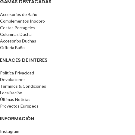
GAMAS DESTACADAS
Accesorios de Baño
Complementos Inodoro
Cestas Portageles
Columnas Ducha
Accesorios Duchas
Grifería Baño
ENLACES DE INTERES
Política Privacidad
Devoluciones
Términos & Condiciones
Localización
Últimas Noticias
Proyectos Europeos
INFORMACIÓN
Instagram