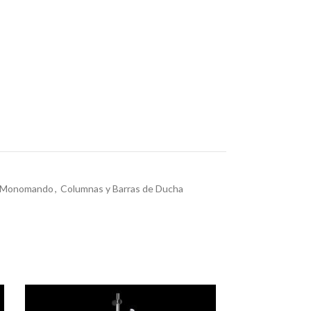
a Monomando
,
Columnas y Barras de Ducha