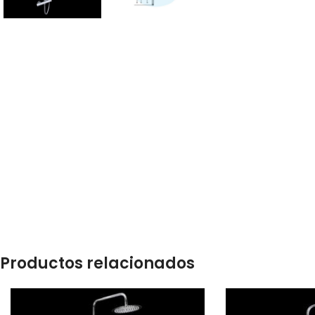
Productos relacionados