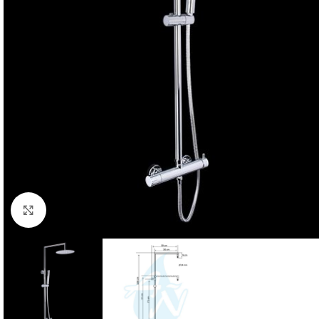
Click para ampliar