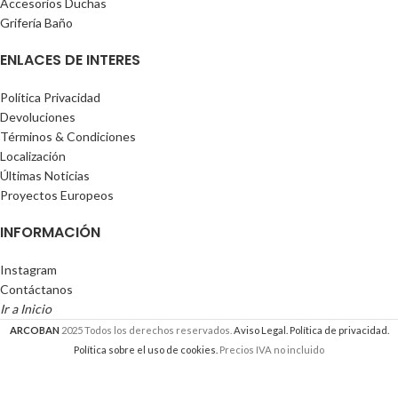
Accesorios Duchas
Grifería Baño
ENLACES DE INTERES
Política Privacidad
Devoluciones
Términos & Condiciones
Localización
Últimas Noticias
Proyectos Europeos
INFORMACIÓN
Instagram
Contáctanos
Ir a Inicio
ARCOBAN
2025 Todos los derechos reservados.
Aviso Legal.
Política de privacidad.
Política sobre el uso de cookies.
Precios IVA no incluido