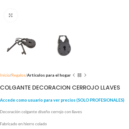
Click para ampliar
Inicio
Regalos
Artículos para el hogar
COLGANTE DECORACION CERROJO LLAVES
Accede como usuario para ver precios (SOLO PROFESIONALES)
Decoración colgante diseño cerrojo con llaves
Fabricado en hierro colado