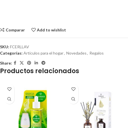
Comparar
Add to wishlist
SKU:
FCERLLAV
Categorías:
Artículos para el hogar
,
Novedades
,
Regalos
Share:
Productos relacionados