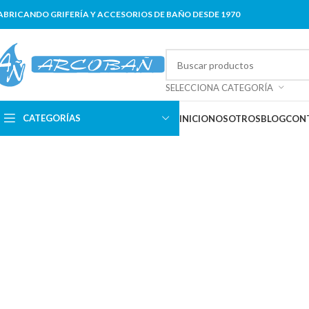
ABRICANDO GRIFERÍA Y ACCESORIOS DE BAÑO DESDE 1970
SELECCIONA CATEGORÍA
CATEGORÍAS
INICIO
NOSOTROS
BLOG
CON