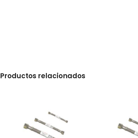
Productos relacionados