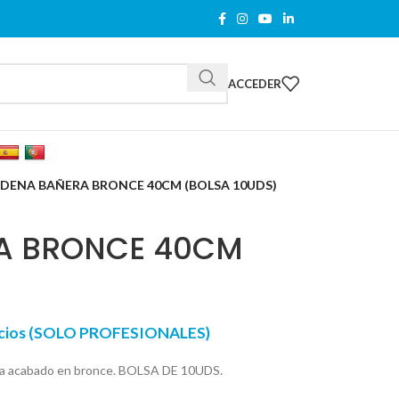
ACCEDER
DENA BAÑERA BRONCE 40CM (BOLSA 10UDS)
A BRONCE 40CM
recios (SOLO PROFESIONALES)
era acabado en bronce. BOLSA DE 10UDS.