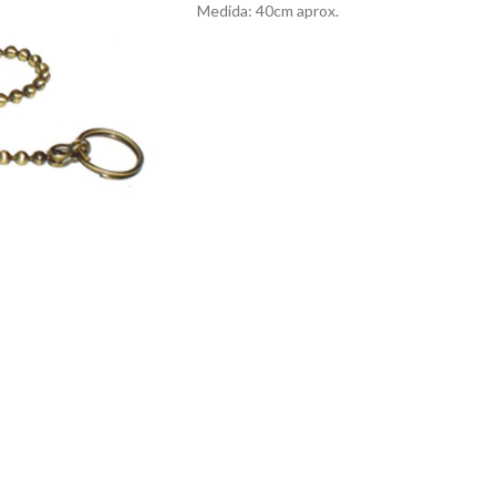
Medida: 40cm aprox.