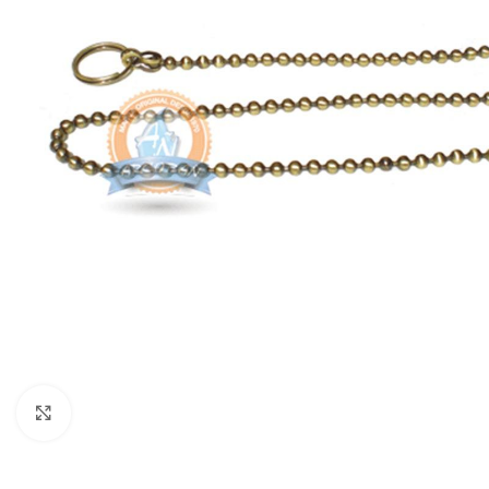
Click para ampliar